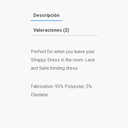
Descripción
Valoraciones (2)
Perfect for when you leave your
Strappy Dress in the room. Lace
and Satin binding dress.
Fabrication: 95% Polyester, 5%
Elastane