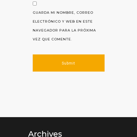
GUARDA MI NOMBRE, CORREO
ELECTRÓNICO Y WEB EN ESTE
NAVEGADOR PARA LA PRÓXIMA
VEZ QUE COMENTE.
Archives