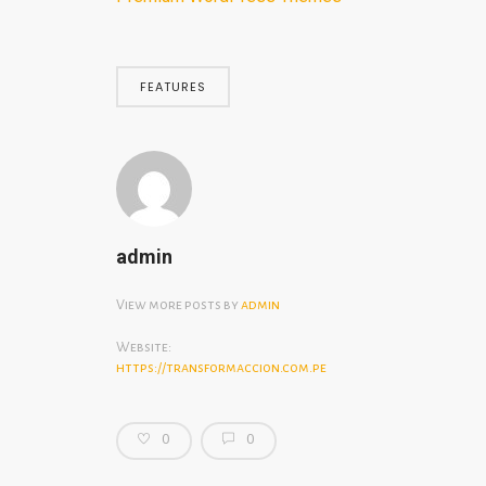
FEATURES
admin
View more posts by
admin
Website:
https://transformaccion.com.pe
0
0