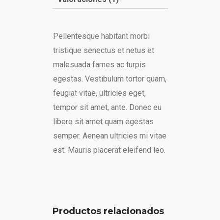
Pellentesque habitant morbi
tristique senectus et netus et
malesuada fames ac turpis
egestas. Vestibulum tortor quam,
feugiat vitae, ultricies eget,
tempor sit amet, ante. Donec eu
libero sit amet quam egestas
semper. Aenean ultricies mi vitae
est. Mauris placerat eleifend leo.
Productos relacionados