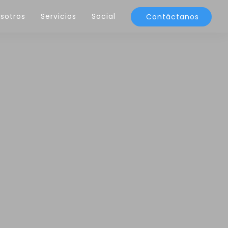
sotros
Servicios
Social
Contáctanos