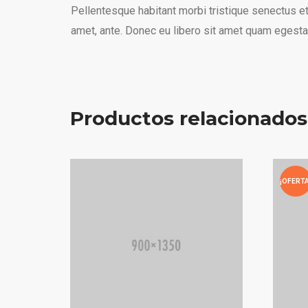
Pellentesque habitant morbi tristique senectus et
amet, ante. Donec eu libero sit amet quam egestas
Productos relacionados
¡OFERTA