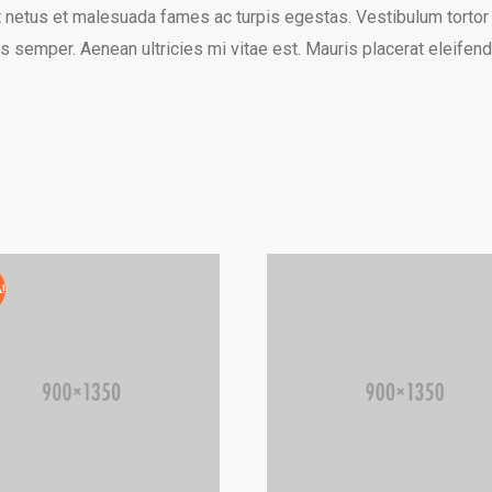
 netus et malesuada fames ac turpis egestas. Vestibulum tortor qu
 semper. Aenean ultricies mi vitae est. Mauris placerat eleifend
!