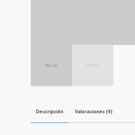
Descripción
Valoraciones (4)